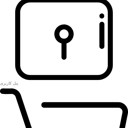
پنل کاربری