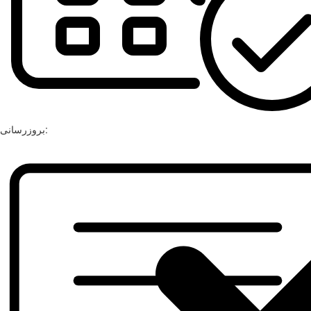
بروزرسانی: