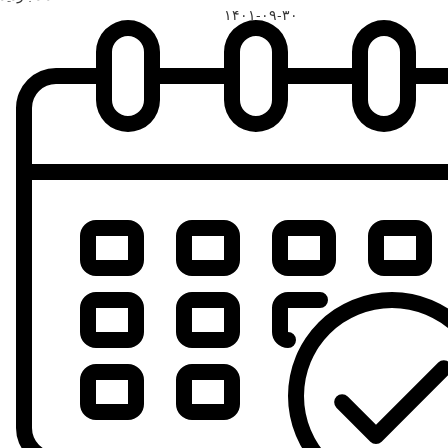
۱۴۰۱-۰۹-۳۰