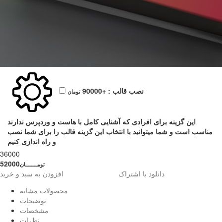
نصب قالب :
+90000
تومان
این گزینه برای افرادی که آشنایی کامل با هاست و وردپرس ندارند
مناسب است و شما میتوانید با انتخاب این گزینه قالب را برای شما نصب
و راه اندازی کنیم
36000
52000
تومــــــــان
دانلود با اشتراک
افزودن به سبد و خرید
محصولات مشابه
توضیحات
مشخصات
نظرات