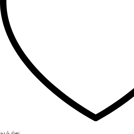
تعداد بازدید: