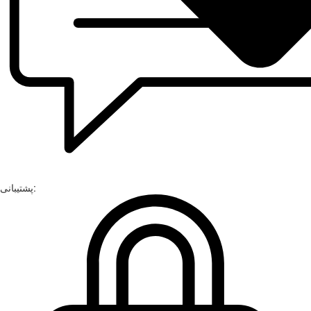
پشتیبانی: