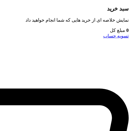
سبد خرید
نمایش خلاصه ای از خرید هایی که شما انجام خواهید داد
0
مبلغ کل
تسویه حساب