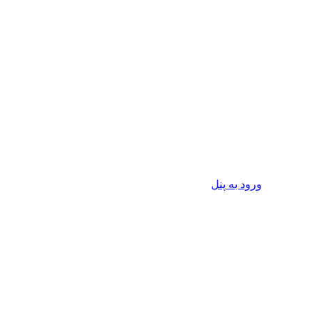
ورود به پنل