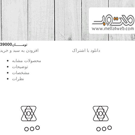
39000
تومــــــــان
دانلود با اشتراک
افزودن به سبد و خرید
محصولات مشابه
توضیحات
مشخصات
نظرات