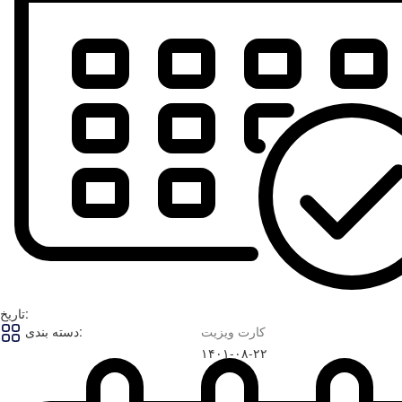
تاریخ:
کارت ویزیت
دسته بندی:
۱۴۰۱-۰۸-۲۲