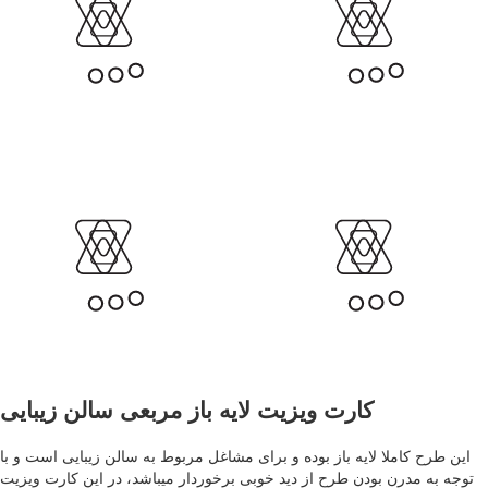
کارت ویزیت لایه باز مربعی سالن زیبایی
این طرح کاملا لایه باز بوده و برای مشاغل مربوط به سالن زیبایی است و با
توجه به مدرن بودن طرح از دید خوبی برخوردار میباشد، در این کارت ویزیت