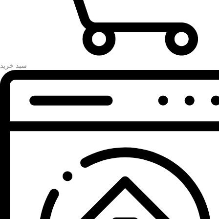
سبد خرید