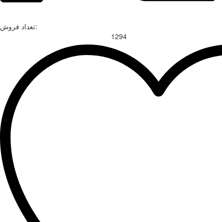
تعداد فروش:
1294