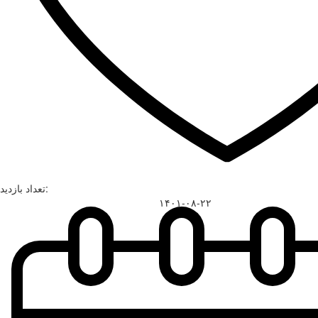
تعداد بازدید:
۱۴۰۱-۰۸-۲۲