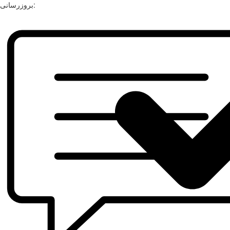
بروزرسانی: