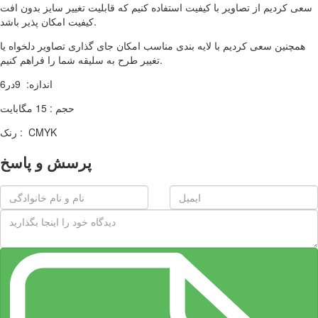
سعی کردیم از تصاویر با کیفیت استفاده کنیم که قابلیت تغییر سایز بدون افت
کیفیت امکان پذیر باشد.
همچنین سعی کردیم با لایه بندی مناسب امکان جای گذاری تصاویر دلخواه یا
تغییر طرح به سلیقه شما را فراهم کنیم.
اندازه: 9در6
حجم : 15 مگابایت
رنک : CMYK
پرسش و پاسخ