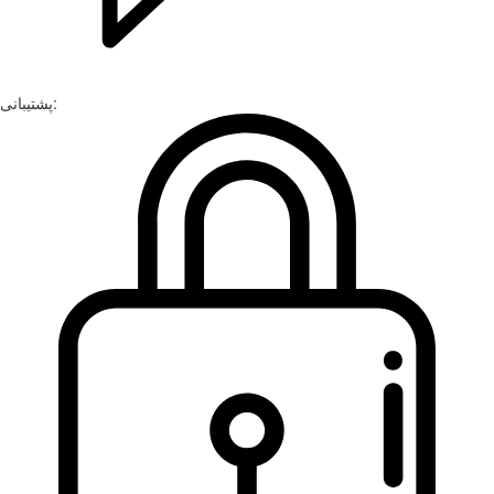
پشتیبانی: