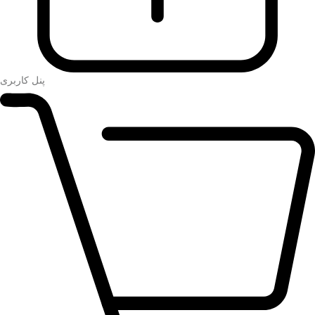
پنل کاربری