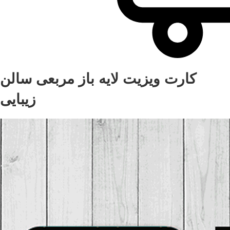
کارت ویزیت لایه باز مربعی سالن
زیبایی