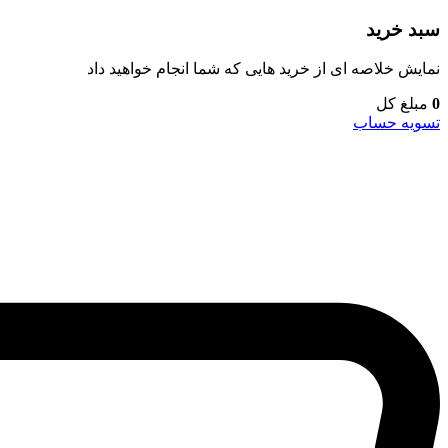
سبد خرید
نمایش خلاصه ای از خرید هایی که شما انجام خواهید داد
0
مبلغ کل
تسویه حساب