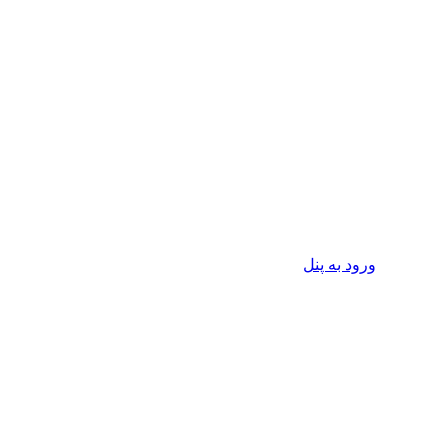
ورود به پنل