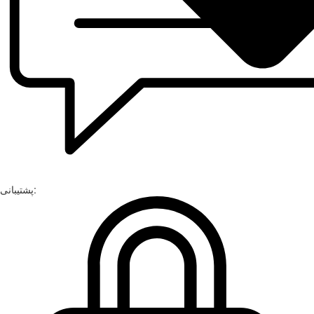
پشتیبانی: