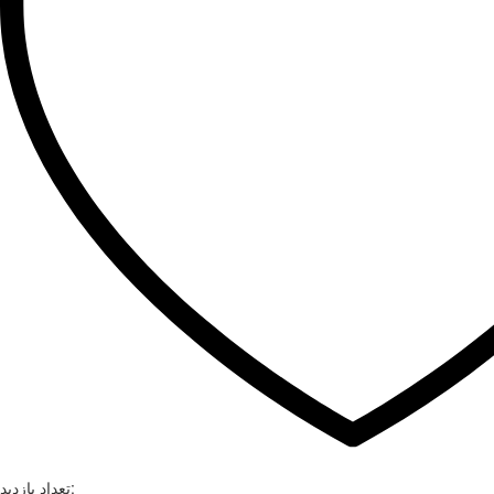
تعداد بازدید: