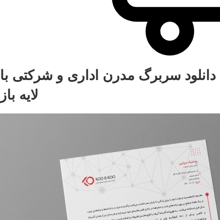
دانلود سربرگ مدرن اداری و شرکتی با
لایه باز