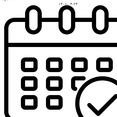
۱۴۰۱-۰۴-۲۴