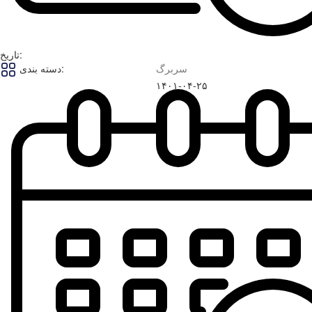
تاریخ:
سربرگ
دسته بندی:
۱۴۰۱-۰۴-۲۵