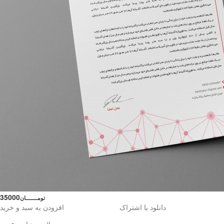
35000
تومــــــــان
دانلود با اشتراک
افزودن به سبد و خرید
محصولات مشابه