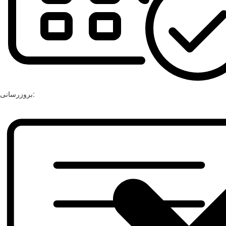
بروزرسانی: