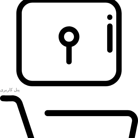
پنل کاربری