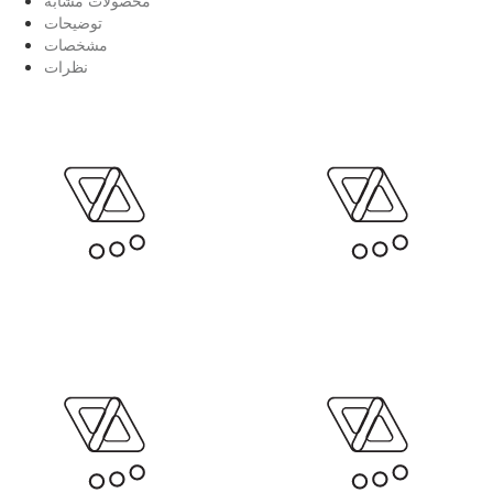
توضیحات
مشخصات
نظرات