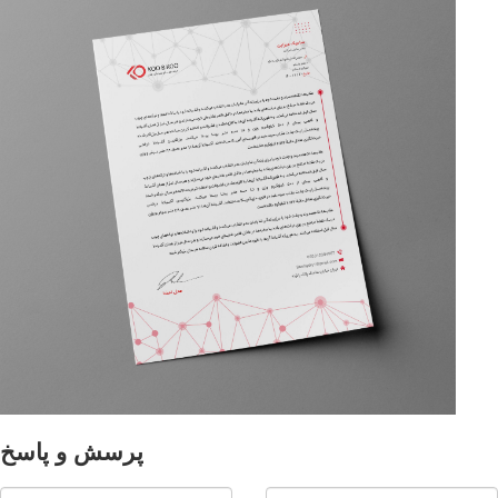
پرسش و پاسخ