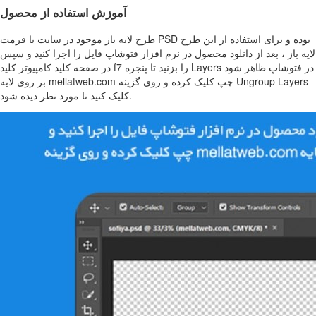
آموزش استفاده از محصول
طرح لایه باز موجود در سایت با فرمت PSD بوده و برای استفاده از این طرح
لایه باز ، بعد از دانلود محصول در نرم افزار فتوشاپ فایل را اجرا کنید و سپس
در صفحه کلید کامپیوتر کلید f7 را بزنید تا پنجره Layers در فتوشاپ ظاهر شود
بر روی لایه mellatweb.com چپ کلیک کرده و روی گزینه Ungroup Layers
کلیک کنید تا مورد نظر دیده شود.