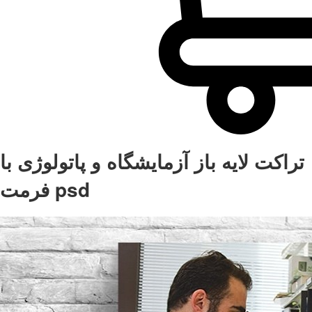
تراکت لایه باز آزمایشگاه و پاتولوژی با
فرمت psd