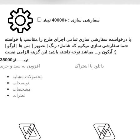
سفارشی سازی :
+40000
تومان
با درخواست سفارشی سازی تمامی اجزای طرح را متناسب با خواسته
شما سفارشی سازی میکنیم که شامل: رنگ | تصویر | متن ها | لوگو |
آیکون و... میباشد توجه داشته باشید این گزینه الزامی نیست :)
35000
تومــــــــان
دانلود با اشتراک
افزودن به سبد و خرید
محصولات مشابه
توضیحات
مشخصات
نظرات