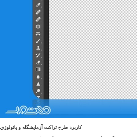
کاربرد طرح تراکت آزمایشگاه و پاتولوژی