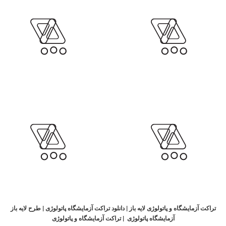
تراکت آزمایشگاه و پاتولوژی لایه باز | دانلود تراکت آزمایشگاه پاتولوژی | طرح لایه باز
آزمایشگاه پاتولوژی | تراکت آزمایشگاه و پاتولوژی