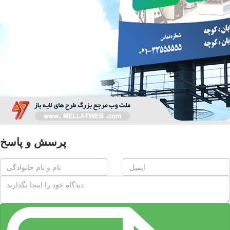
پرسش و پاسخ