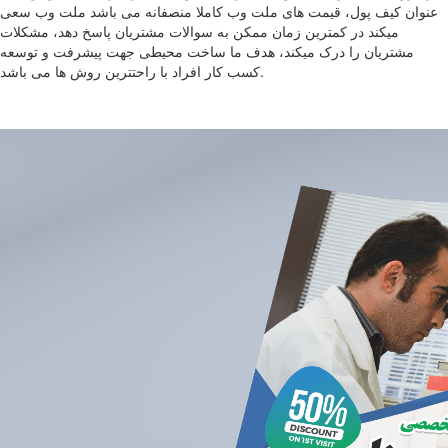
عنوان کیف پول، قیمت های ملت وب کاملا منصفانه می باشد ملت وب سعی
میکند در کمترین زمان ممکن به سوالات مشتریان پاسخ دهد، مشکلات
مشتریان را درک میکند، هدف ما ساخت محیطی جهت پیشرفت و توسعه
کسب کار افراد با راحتترین روش ها می باشد.