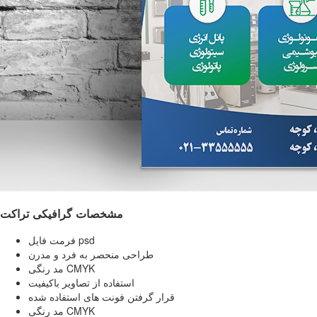
مشخصات گرافیکی تراکت
فرمت فایل psd
طراحی منحصر به فرد و مدرن
مد رنگی CMYK
استفاده از تصاویر باکیفیت
قرار گرفتن فونت های استفاده شده
مد رنگی CMYK