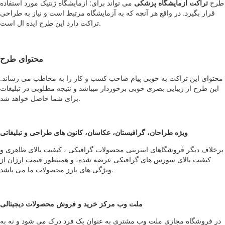
طرح
تراکت آزمایشگاه پزشکی
می تواند برای: آزمایشگاه ژنتیک مورد استفاده
قرار بگیرد. در واقع هر آنچه که به آزمایشگاه مرتبط است و نیاز به طراحی
تراکت دارد این طرح ایده ال است.
محتوای طرح
محتوای این تراکت به خوبی پیام صاحب کسب و کار را به مخاطب می رساند.
این طرح از زیبایی بصری خوبی برخوردار میباشد و نتیجه مطلوبی در تبلیغات
برای شما حاصل خواهد شد.
ویژه طراحان، گرافیستان، عکاسان، کانون های طراحی و تبلیغاتی
برخلاف دیگر فروشگاهای اینترنتی محصولات گرافیکی ، کیفیت بالای ظاهری و
کیفیت بالای سورس های گرافیکی عرضه شده، و همینطور قیمت ارزان از
ویژگی های بارز محصولات ما می باشد.
ملت وب مرکز خرید و فروش محصولات دیجیتالی
در فروشگاه مجازی ملت وب مشتری به عنوان یک فرد درک می شود و نه به