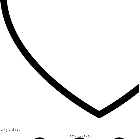
تعداد بازدید:
۱۴۰۰-۱۱-۱۶