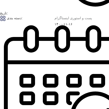
تاریخ:
پست و استوری اینستاگرام
دسته بندی:
۱۴۰۰-۱۱-۱۶