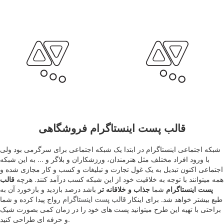
قالب پست اینستاگرام فروشگاهی
شبکه اجتماعی اینستاگرام در ابتدا یک شبکه اجتماعی برای سرگرمی بود ولی
با ورود افراد مختلف مثل هنرمندان، ورزشکاران و بلاگر و ... به این شبکه
اجتماعی اکنون تبدیل به یک غول تجارت و تبلیغات و کسب و کار مجازی شده و
همه میتوانند با توجه به خلاقیت خود از این شبکه کسب درآمد کنند. هرچه
قالب
پست اینستاگرام
شما
جذاب و خلاقانه تر
باشد درصد بازدید و بازخورد آن به
طبع بیشتر خواهد شد. برای اینکار
قالب پست اینستاگرام
رواج پیدا کرده و شما
براحتی با تهیه این طرح میتوانید پست های خود را در زمان کمی بصورت شیک
و حرفه ای طراحی کنید.