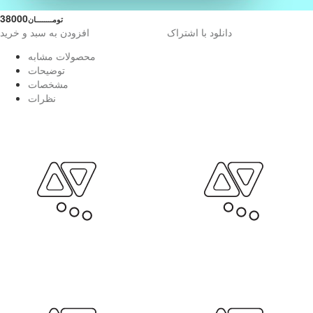
38000
تومــــــــان
دانلود با اشتراک
افزودن به سبد و خرید
محصولات مشابه
توضیحات
مشخصات
نظرات