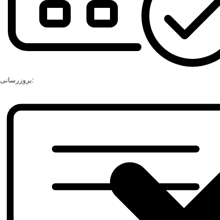
بروزرسانی: