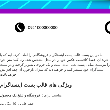
ما در این پست قالب پست اینستاگرام فروشگاهی را آماده کرده ایم که با
خرید آن فقط کافیست عکس خود را در محل مشخص شده رها کنید متن خود
را بنویسید. تمام . پست شما آماده است و یک خروجی تصویر گرفته و در
پست
اینستاگرام
خود منتشر کنید و خواهید دید که میزان بازخورد آن چقد افزایش
خواهد یافت.
ویژگی های قالب پست اینستاگرام
مناسب برای :
فروشگاه و تبلیغ یک محصول
حجم فایل : 10 مگابایت