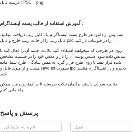
فرمت فایل : PSD + png
آموزش استفاده از قالب پست اینستاگرام :
شما پس از دانلود هر طرح پست اینستاگرام یک فایل زیپ دریافت میکنید.
فایل زیپ را از حالت زیپ خارج و فایل psd را در فتوشاپ باز کنید.
روی هر طرحی که میخواهید استفاده کنید علامت چشم آن را فعال کنید تا
نمایش داده شود. سپس پوشه آن را باز و عکس خود را در قسمت مشخص
شده قرار دهید تا روی طرح قرار گیرد. به همین سادگی. طرح شما آماده
هست و از منوی فایل و save as بصورت jpg ذخیره و در اینستاگرام منتشر
کنید.
چنانچه سوالی داشتید برایمان تیکت بفرستید تا در کمترین زمان ممکن
راهنمایی کنیم.
پرسش و پاسخ