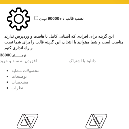
نصب قالب :
+90000
تومان
این گزینه برای افرادی که آشنایی کامل با هاست و وردپرس ندارند
مناسب است و شما میتوانید با انتخاب این گزینه قالب را برای شما نصب
و راه اندازی کنیم
38000
تومــــــــان
دانلود با اشتراک
افزودن به سبد و خرید
محصولات مشابه
توضیحات
مشخصات
نظرات