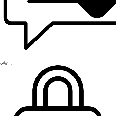
پشتیبانی: