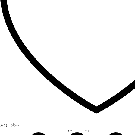
تعداد بازدید:
۱۴۰۰-۱۰-۲۴