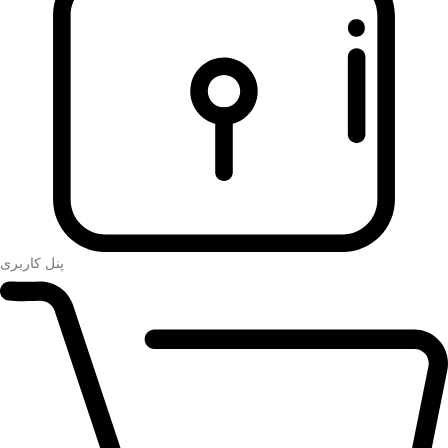
پنل کاربری