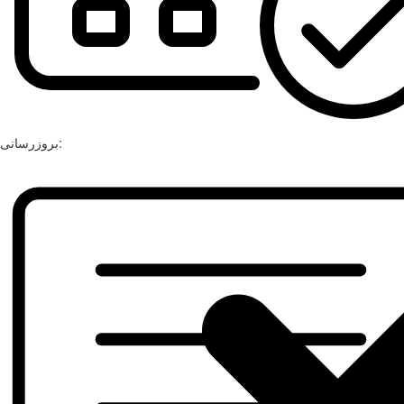
بروزرسانی: