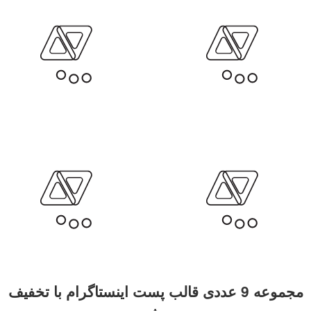
مجموعه 9 عددی قالب پست اینستاگرام با تخفیف