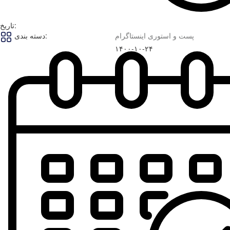
تاریخ:
پست و استوری اینستاگرام
دسته بندی:
۱۴۰۰-۱۰-۲۴