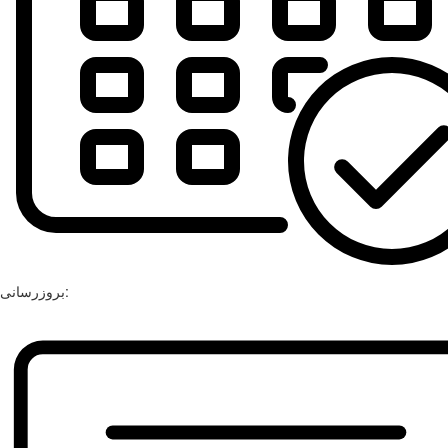
بروزرسانی: