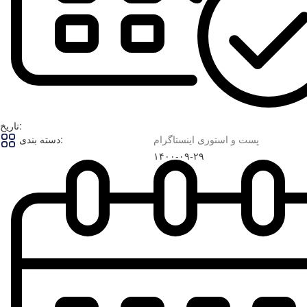
تاریخ:
پست و استوری اینستاگرام
دسته بندی:
۱۴۰۰-۰۹-۲۹