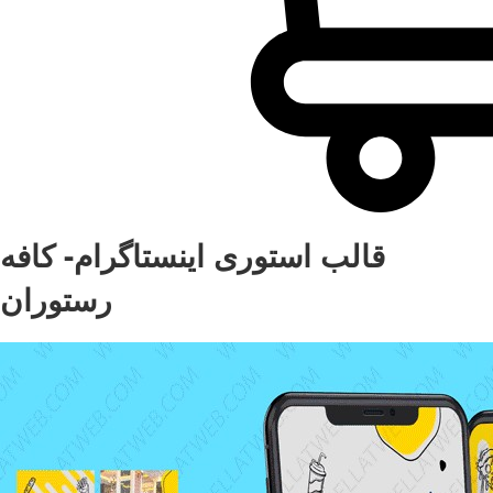
قالب استوری اینستاگرام- کافه
رستوران