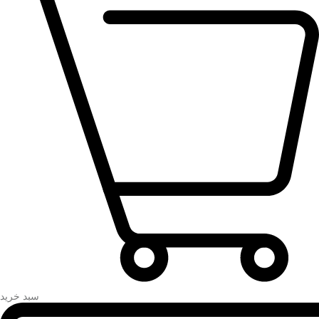
سبد خرید