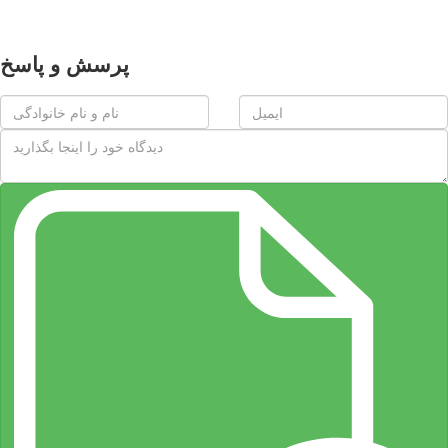
پرسش و پاسخ