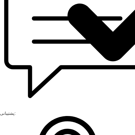
پشتیبانی: