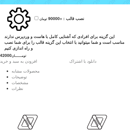
نصب قالب :
+90000
تومان
این گزینه برای افرادی که آشنایی کامل با هاست و وردپرس ندارند
مناسب است و شما میتوانید با انتخاب این گزینه قالب را برای شما نصب
و راه اندازی کنیم
42000
تومــــــــان
دانلود با اشتراک
افزودن به سبد و خرید
محصولات مشابه
توضیحات
مشخصات
نظرات