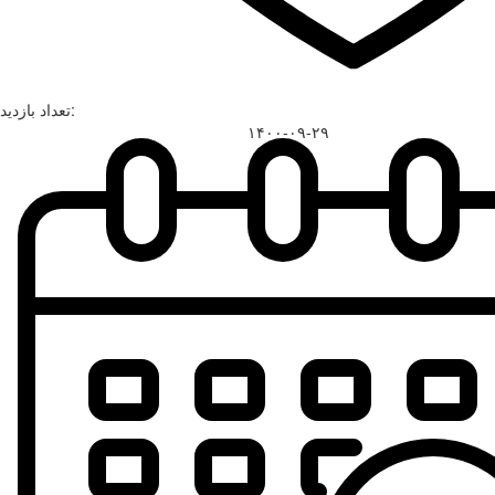
تعداد بازدید:
۱۴۰۰-۰۹-۲۹