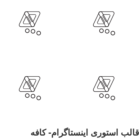
قالب استوری اینستاگرام- کافه