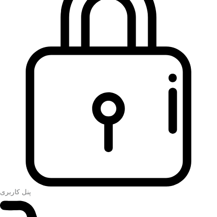
پنل کاربری