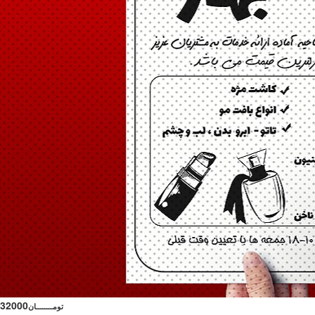
32000
تومــــــــان