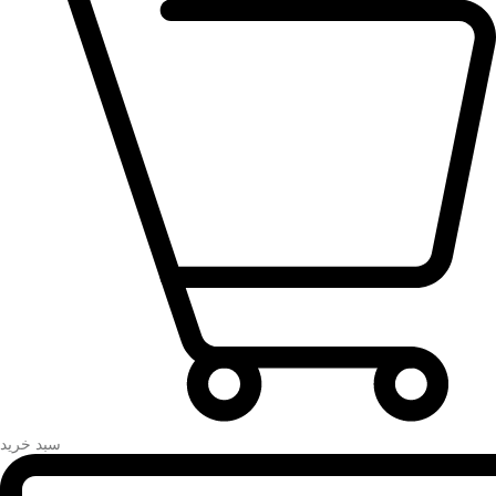
سبد خرید