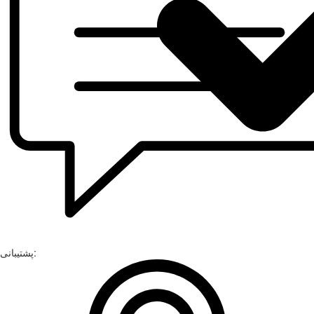
پشتیبانی: