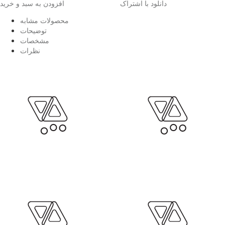
دانلود با اشتراک
افزودن به سبد و خرید
محصولات مشابه
توضیحات
مشخصات
نظرات