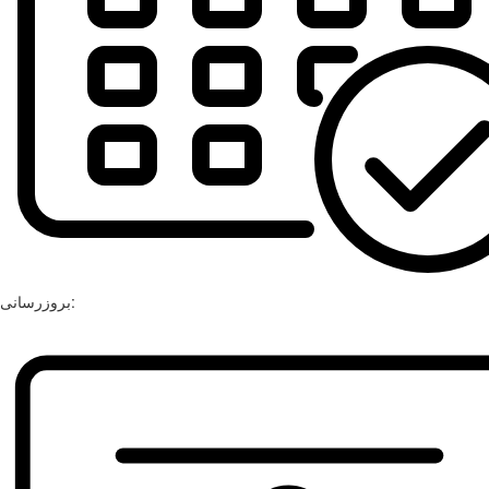
بروزرسانی: