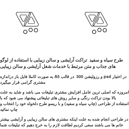
طرح سیاه و سفید تراکت آرایشی و سالن زیبایی با استفاده از لوگو
های جذاب و متن مرتبط با خدمات شغل آرایشی و سالن زیبایی
به صورت کاملا فایل باز دراندازه A5 و رزولیشن 300 در قالب psd در اختیار
مشتری گرامی قرار میگیرد
امروزه که اصلی ترین عامل افزایش مشتری تبلیغات می باشد و شاید به علت
بالا بودن تراکت رنگی و سایر روش های تبلیغاتی پیشنهاد می شود که با
استفاده از طراحی (چاپ سیاه و سفید) و با ریسو طرح دلخواه خود را انتخاب و
چاپ نمائید
در طراحی انجام شده به علت اینکه مشتری های سالن زیبایی و آرایشی بیشتر
خانم ها می باشند سعی کردیم لطافت لازم را به خرج دهیم که تبلیغات شما