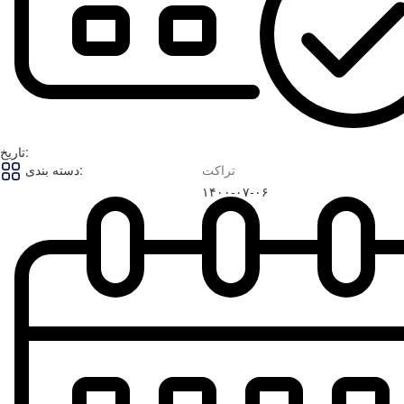
تاریخ:
تراکت
دسته بندی:
۱۴۰۰-۰۷-۰۶