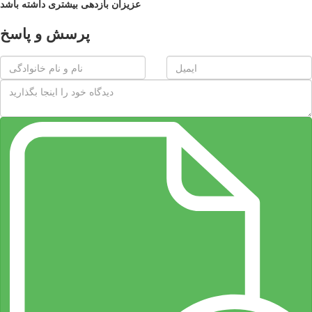
عزیزان بازدهی بیشتری داشته باشد
پرسش و پاسخ