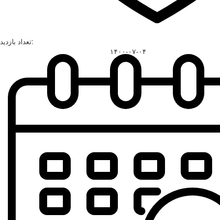
تعداد بازدید:
۱۴۰۰-۰۷-۰۴