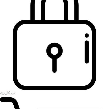
پنل کاربری