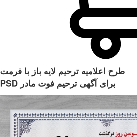
طرح اعلامیه ترحیم لایه باز با فرمت
PSD برای آگهی ترحیم فوت مادر