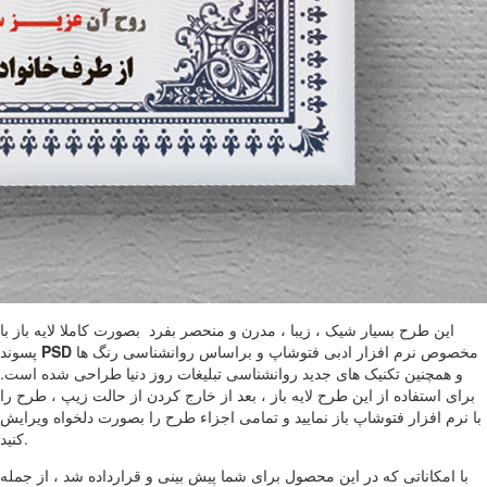
این طرح بسیار شیک ، زیبا ، مدرن و منحصر بفرد بصورت کاملا لایه باز با
مخصوص نرم افزار ادبی فتوشاپ و براساس روانشناسی رنگ ها
PSD
پسوند
و همچنین تکنیک های جدید روانشناسی تبلیغات روز دنیا طراحی شده است.
برای استفاده از این طرح لایه باز ، بعد از خارج کردن از حالت زیپ ، طرح را
با نرم افزار فتوشاپ باز نمایید و تمامی اجزاء طرح را بصورت دلخواه ویرایش
کنید.
با امکاناتی که در این محصول برای شما پیش بینی و قرارداده شد ، از جمله