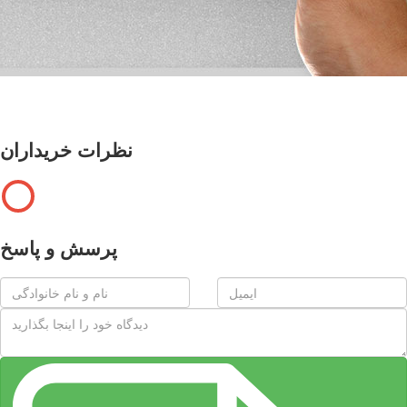
نظرات خریداران
پرسش و پاسخ