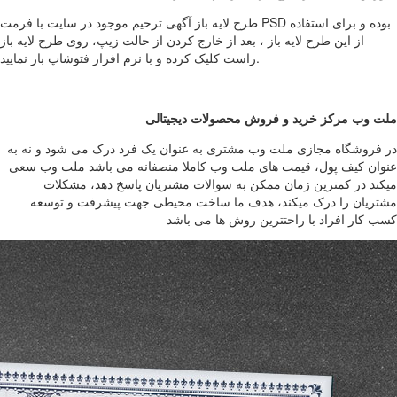
طرح لایه باز آگهی ترحیم موجود در سایت با فرمت PSD بوده و برای استفاده
از این طرح لایه باز ، بعد از خارج کردن از حالت زیپ، روی طرح لایه باز
راست کلیک کرده و با نرم افزار فتوشاپ باز نمایید.
ملت وب مرکز خرید و فروش محصولات دیجیتالی
در فروشگاه مجازی ملت وب مشتری به عنوان یک فرد درک می شود و نه به
عنوان کیف پول، قیمت های ملت وب کاملا منصفانه می باشد ملت وب سعی
میکند در کمترین زمان ممکن به سوالات مشتریان پاسخ دهد، مشکلات
مشتریان را درک میکند، هدف ما ساخت محیطی جهت پیشرفت و توسعه
کسب کار افراد با راحتترین روش ها می باشد