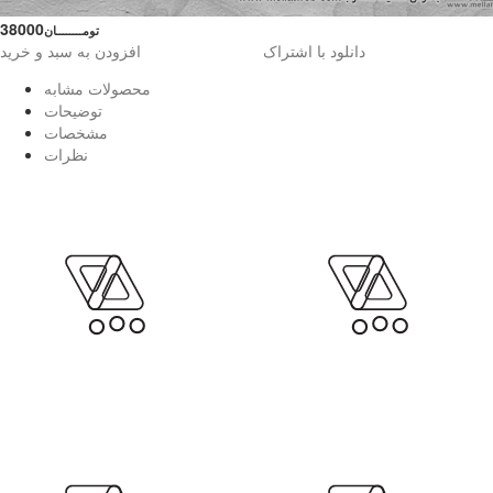
38000
تومــــــــان
دانلود با اشتراک
افزودن به سبد و خرید
محصولات مشابه
توضیحات
مشخصات
نظرات