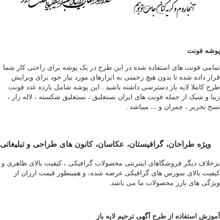
پوشه فونت
تمامی فونت های استفاده شده در این طرح در یک پوشه برای راحتی کار شما
قرار داده شده تا بدون هیچ زحمتی به ابزارهای مورد نیاز خود برای ویرایش
طرح کاملا لایه باز دسترسی داشته باشید . این پوشه شامل یازده عدد فونت
زیبا و شیک از جمله فونت های ایران نستعلیق ، نستعلیق شکسته ، لاله زار ،
نسخ تحریر ، چمران و ... میباشد .
ویژه طراحان، گرافیستان، عکاسان، کانون های طراحی و تبلیغاتی
برخلاف دیگر فروشگاهای اینترنتی محصولات گرافیکی ، کیفیت بالای ظاهری و
کیفیت بالای سورس های گرافیکی عرضه شده، و همینطور قیمت ارزان از
ویژگی های بارز محصولات ما می باشد.
آموزش استفاده از طرح آگهی ترحیم لایه باز