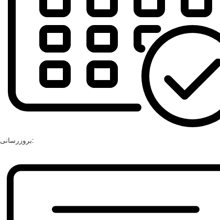
بروزرسانی: