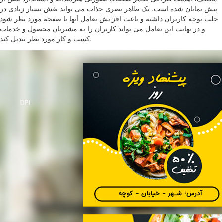
پیش نمایان شده است. یک ظاهر بصری جذاب می تواند نقش بسیار زیادی در
جلب توجه کاربران داشته و باعث افزایش تعامل آنها با صفحه مورد نظر شود
و در نهایت این تعامل می تواند کاربران را به مشتریان محصول و خدمات
کسب و کار مورد نظر تبدیل کند.