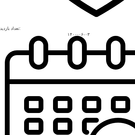
تعداد بازدید:
۱۴۰۰-۰۶-۰۳