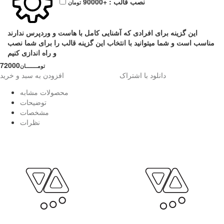
نصب قالب :
+90000
تومان
این گزینه برای افرادی که آشنایی کامل با هاست و وردپرس ندارند
مناسب است و شما میتوانید با انتخاب این گزینه قالب را برای شما نصب
و راه اندازی کنیم
72000
تومــــــــان
دانلود با اشتراک
افزودن به سبد و خرید
محصولات مشابه
توضیحات
مشخصات
نظرات