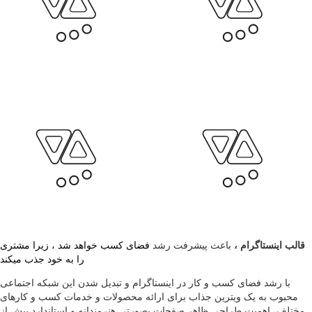
قالب اینستاگرام ،
باعث پیشرفت رشد
فضای کسب خواهد شد ، زیرا مشتری
را به خود جذب میکند
با رشد فضای کسب و کار در اینستاگرام و تبدیل شدن این شبکه اجتماعی
محبوب به یک ویترین جذاب برای ارائه محصولات و خدمات کسب و کارهای
مختلف، اهمیت طراحی ظاهر صفحات بصورتی هنرمندانه و استاندارد بیش از