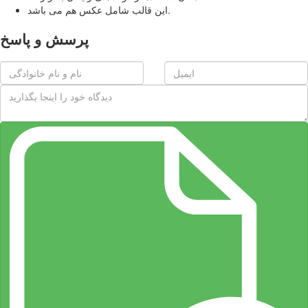
این قالب شامل عکس هم می باشد.
پرسش و پاسخ