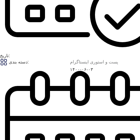
تاریخ:
پست و استوری اینستاگرام
دسته بندی:
۱۴۰۰-۰۶-۰۳