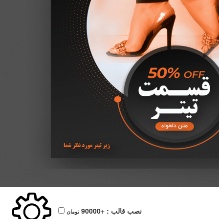
نصب قالب :
+90000
تومان