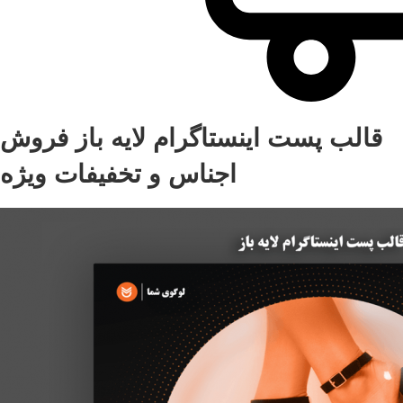
قالب پست اینستاگرام لایه باز فروش
اجناس و تخفیفات ویژه