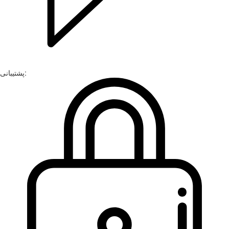
پشتیبانی: