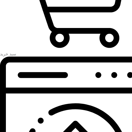
سبد خرید