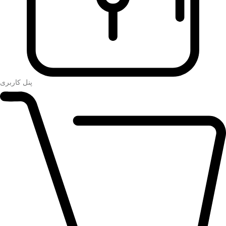
پنل کاربری