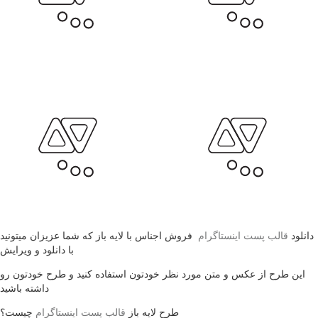
دانلود
قالب پست اینستاگرام
فروش اجناس با لایه باز که شما عزیزان میتونید
با دانلود و ویرایش
این طرح از عکس و متن مورد نظر خودتون استفاده کنید و طرح خودتون رو
داشته باشید
طرح لایه باز
قالب پست اینستاگرام
چیست؟