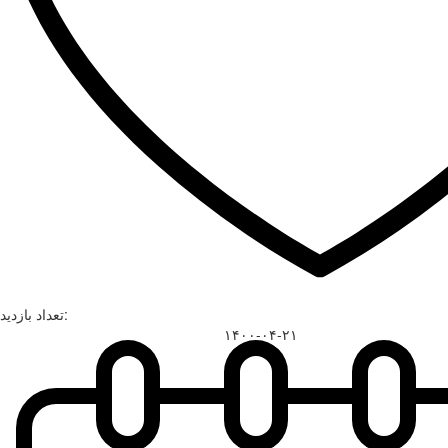
تعداد بازدید:
۱۴۰۰-۰۴-۲۱