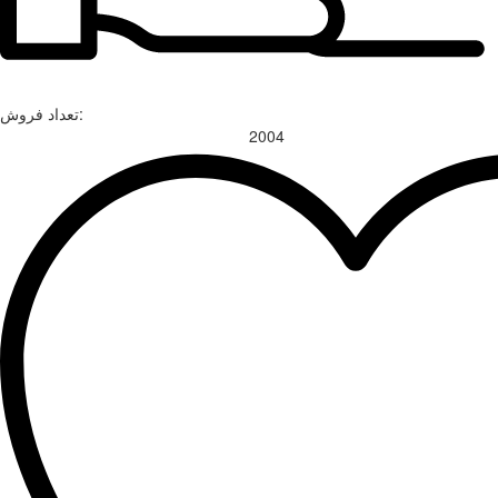
تعداد فروش:
2004