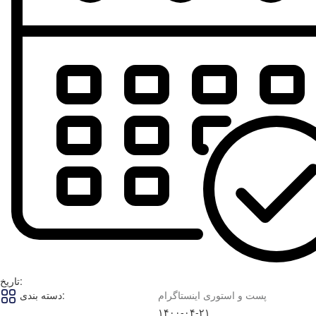
تاریخ:
پست و استوری اینستاگرام
دسته بندی:
۱۴۰۰-۰۴-۲۱