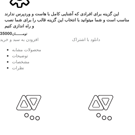
این گزینه برای افرادی که آشنایی کامل با هاست و وردپرس ندارند
مناسب است و شما میتوانید با انتخاب این گزینه قالب را برای شما نصب
و راه اندازی کنیم
35000
تومــــــــان
دانلود با اشتراک
افزودن به سبد و خرید
محصولات مشابه
توضیحات
مشخصات
نظرات