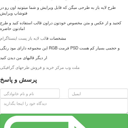
طرح لایه باز به طرحی میگن که قابل ویرایش و شما میتونید اون رو در
فتوشاپ ویرایش
کحنید و از عکس و متن مخصوص خودتون دراون قالب استفاده کنید و طرح
امادتون حاضره
مشخصات ق
الب لایه باز پست اینستاگرام
این مجموعه دارای مود رنگی RGB فرمت PSD و حجمی بسیار کم هست
ار دیگر قالبهای من دیدن کنید
ملت وب مرکز خرید و فروش طرحهای گرافیکی
پرسش و پاسخ