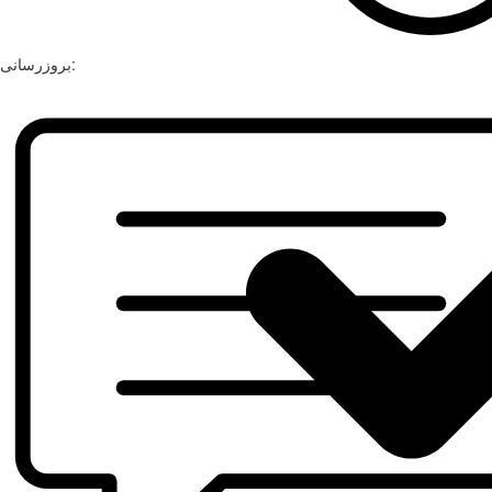
بروزرسانی: