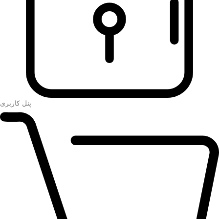
پنل کاربری