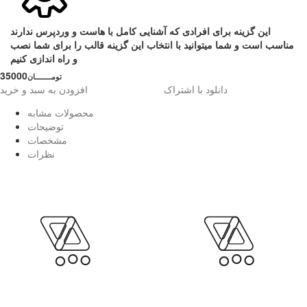
این گزینه برای افرادی که آشنایی کامل با هاست و وردپرس ندارند
مناسب است و شما میتوانید با انتخاب این گزینه قالب را برای شما نصب
و راه اندازی کنیم
35000
تومــــــــان
دانلود با اشتراک
افزودن به سبد و خرید
محصولات مشابه
توضیحات
مشخصات
نظرات