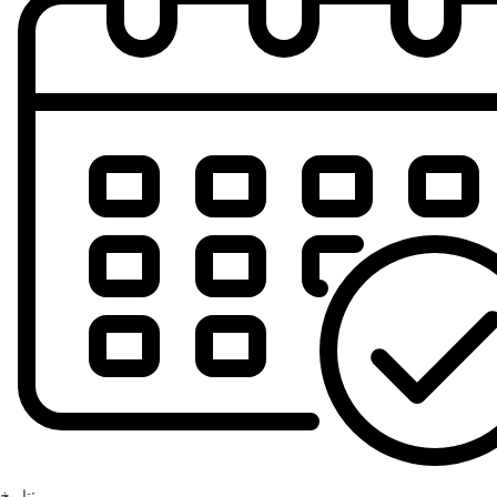
تاریخ: