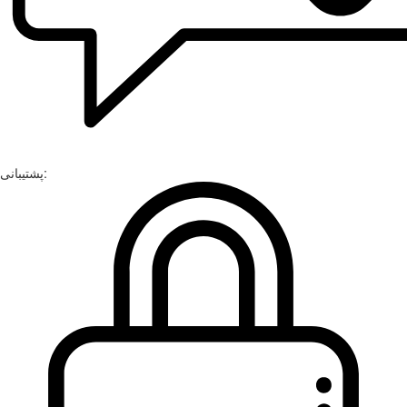
پشتیبانی: