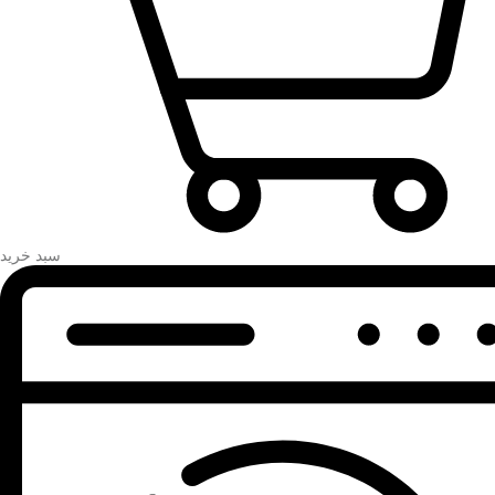
سبد خرید