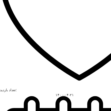
تعداد بازدید:
۱۴۰۰-۰۴-۲۱