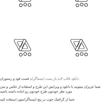
فست فود و رستوران
دانلود قالب لایه باز پست اینستاگرام
شما عزیزان میتونید با دانلود و ویرایش این طرح و استفاده از عکس و متن
مورد نظر خودتون طرح خودتون رو اماده داشته باشید
حتما از گرافیک خوب در پیج اینستاگرامتون استفاده کنید