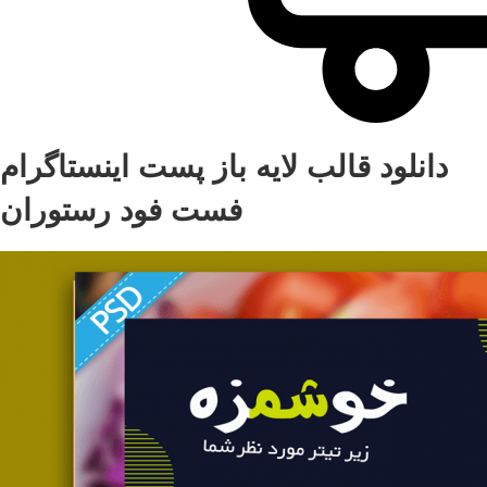
دانلود قالب لایه باز پست اینستاگرام
فست فود رستوران