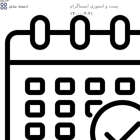
پست و استوری اینستاگرام
دسته بندی:
۱۴۰۰-۰۴-۲۱