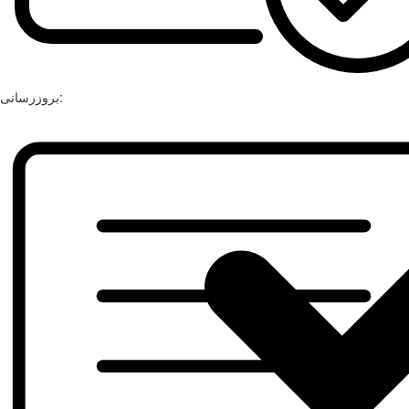
بروزرسانی: