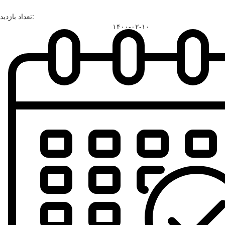
تعداد بازدید:
۱۴۰۰-۰۲-۱۰