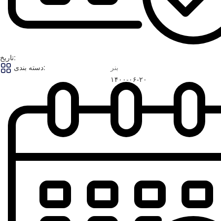
تاریخ:
بنر
دسته بندی:
۱۴۰۰-۰۶-۲۰