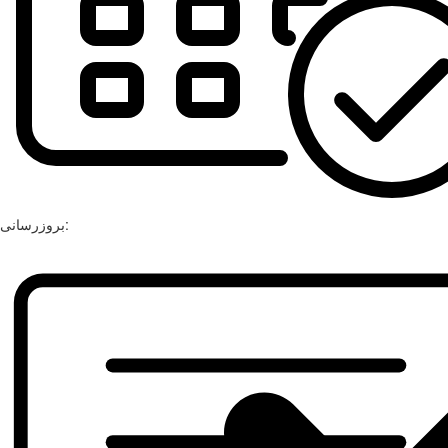
بروزرسانی: