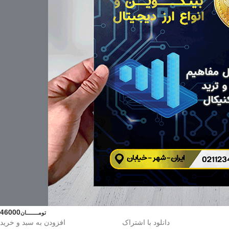
46000
تومــــــــان
دانلود با اشتراک
افزودن به سبد و خرید