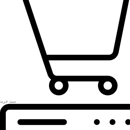
سبد خرید