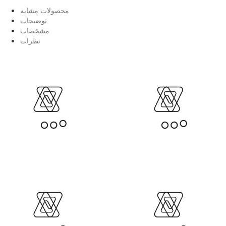
محصولات مشابه
توضیحات
مشخصات
نظرات