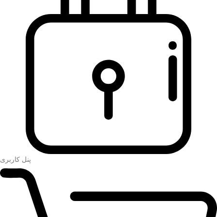
پنل کاربری