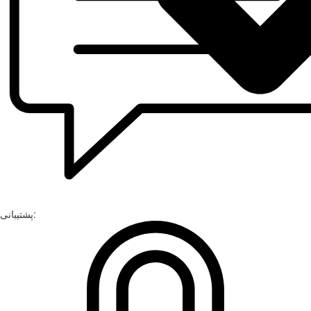
پشتیبانی: