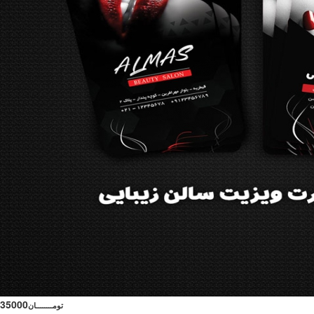
35000
تومــــــــان