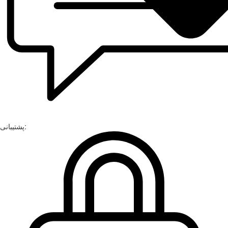
پشتیبانی: