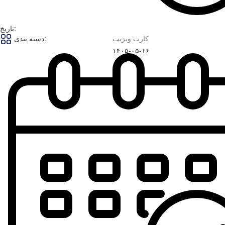
تاریخ:
کارت ویزیت
دسته بندی:
۱۴۰۵-۰۵-۱۶