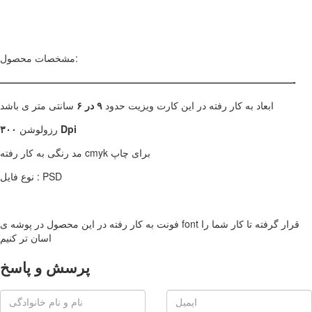
مشخصات محصول:
——————————————————————————————-
ابعاد به کار رفته در این کارت ویزیت حدود
۹ در ۶
سانتی متر ی باشد
۳۰۰ Dpi
رزولوشن
مد رنگی به کار رفته cmyk برای چاپ
نوع فایل : PSD
فونت به کار رفته در این محصول در پوشه ی font قرار گرفته تا کار شما را
اسان تر کنیم
پرسش و پاسخ