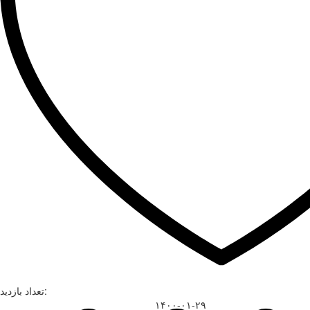
تعداد بازدید:
۱۴۰۰-۰۱-۲۹