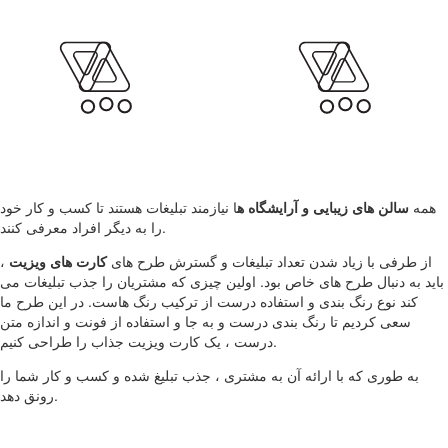
همه
سالن های زیبایی و آرایشگاه ه
ا نیازمند تبلیغات هستند تا کسب و کار خود
را به دیگر افراد معرفی کنند.
از طرفی با زیاد شدن تعداد تبلیغات و گسترش طرح های
کارت های ویزیت
،
باید به دنبال طرح های خاص بود. اولین چیزی که مشتریان را جذب تبلیغات می
کند نوع رنگ بندی و استفاده درست از ترکیب رنگ هاست. در این طرح ما
سعی کردیم تا رنگ بندی درست و به جا و استفاده از فونت و اندازه متن
درست ، یک کارت ویزیت جذاب را طراحی کنیم.
به طوری که با ارائه آن به مشتری ، جذب تبلیغ شده و کسب و کار شما را
رونق دهد.