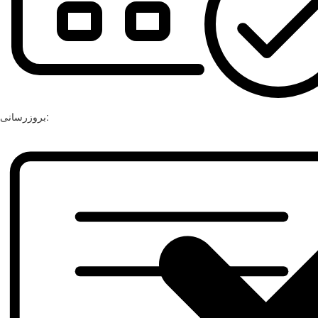
بروزرسانی: