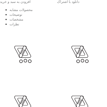
دانلود با اشتراک
افزودن به سبد و خرید
محصولات مشابه
توضیحات
مشخصات
نظرات