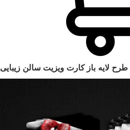
طرح لایه باز کارت ویزیت سالن زیبایی