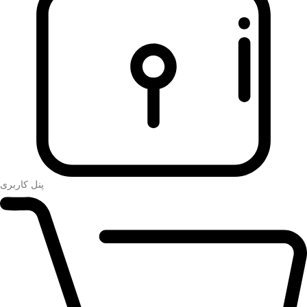
پنل کاربری