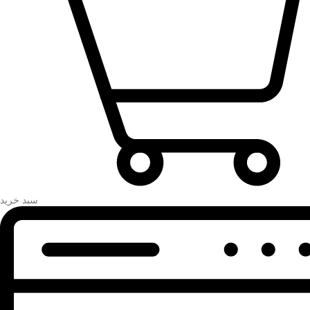
سبد خرید