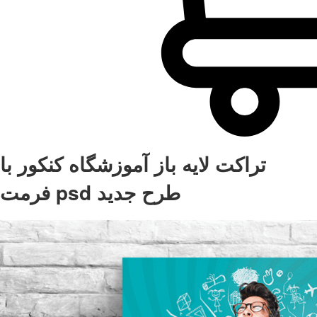
تراکت لایه باز آموزشگاه کنکور با
فرمت psd طرح جدید