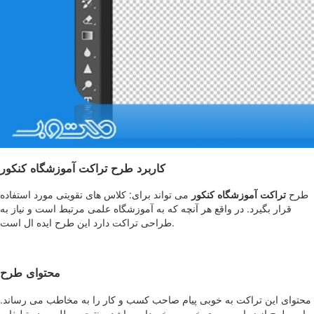
کاربرد طرح تراکت آموزشگاه کنکور
طرح
تراکت آموزشگاه کنکور
می تواند برای: کلاس های تقویتی مورد استفاده
قرار بگیرد. در واقع هر آنچه که به آموزشگاه علمی مرتبط است و نیاز به
طراحی تراکت دارد این طرح ایده ال است.
محتوای طرح
محتوای این تراکت به خوبی پیام صاحب کسب و کار را به مخاطب می رساند.
این طرح از زیبایی بصری خوبی برخوردار میباشد و نتیجه مطلوبی در تبلیغات