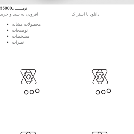
35000
تومــــــــان
دانلود با اشتراک
افزودن به سبد و خرید
محصولات مشابه
توضیحات
مشخصات
نظرات