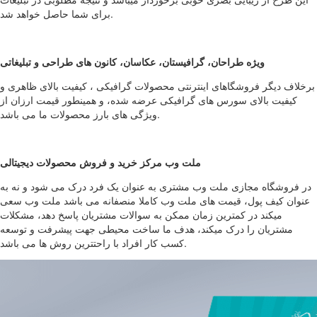
برای شما حاصل خواهد شد.
ویژه طراحان، گرافیستان، عکاسان، کانون های طراحی و تبلیغاتی
برخلاف دیگر فروشگاهای اینترنتی محصولات گرافیکی ، کیفیت بالای ظاهری و
کیفیت بالای سورس های گرافیکی عرضه شده، و همینطور قیمت ارزان از
ویژگی های بارز محصولات ما می باشد.
ملت وب مرکز خرید و فروش محصولات دیجیتالی
در فروشگاه مجازی ملت وب مشتری به عنوان یک فرد درک می شود و نه به
عنوان کیف پول، قیمت های ملت وب کاملا منصفانه می باشد ملت وب سعی
میکند در کمترین زمان ممکن به سوالات مشتریان پاسخ دهد، مشکلات
مشتریان را درک میکند، هدف ما ساخت محیطی جهت پیشرفت و توسعه
کسب کار افراد با راحتترین روش ها می باشد.