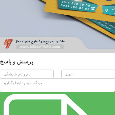
پرسش و پاسخ