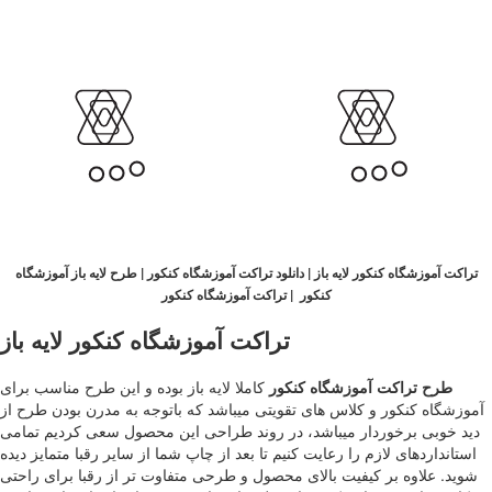
تراکت آموزشگاه کنکور لایه باز | دانلود تراکت آموزشگاه کنکور | طرح لایه باز آموزشگاه
کنکور | تراکت آموزشگاه کنکور
تراکت آموزشگاه کنکور لایه باز
طرح تراکت آموزشگاه کنکور
کاملا لایه باز بوده و این طرح مناسب برای
آموزشگاه کنکور و کلاس های تقویتی میباشد که باتوجه به مدرن بودن طرح از
دید خوبی برخوردار میباشد، در روند طراحی این محصول سعی کردیم تمامی
استانداردهای لازم را رعایت کنیم تا بعد از چاپ شما از سایر رقبا متمایز دیده
شوید. علاوه بر کیفیت بالای محصول و طرحی متفاوت تر از رقبا برای راحتی