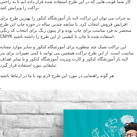
کار شما فونت هایی که در این طرح استفاده شده قرار داده ایم تا به راحتی
تراکت را ویرایش کنید.
به جرات می توان این
تراکت لایه باز آموزشگاه کنکور
را بهترین طرح برای
افزایش فروش انتخاب کرد. با سابقه چندین ساله در حوزه چاپ این طرح
منحصر به فرد مناسب برای چاپ بوده و از پنتون رنگ برای انتخاب کد رنگی
CMYK استفاده شده تا چاپ با کیفیتی از این طرح را داشته باشید.
این تراکت شیک چند منظوره برای آموزشگاه کنکور و سایر موارد مشابه
مناسب است. از این طرح تراکت همچنین می توانید با کمی تغییرات برای
بنر
لایه باز آموزشگاه کنکور
و
کارت ویزیت آموزشگاه کنکور
و یا سایر اهداف
تبلیغاتی مورد استفاده قرار گیرد.
هر گونه راهنمایی در مورد این طرح لازم بود با ما در ارتباط باشید.
.