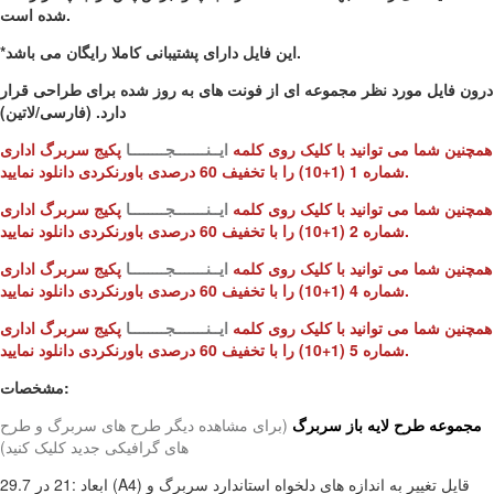
شده است.
*این فایل دارای پشتیبانی کاملا رایگان می باشد.
درون فایل مورد نظر مجموعه ای از فونت های به روز شده برای طراحی قرار
دارد. (فارسی/لاتین)
همچنین شما می توانید با کلیک روی کلمه
ایــنـــــــجــــــــا
پکیج سربرگ اداری
شماره 1 (1+10) را با تخفیف 60 درصدی باورنکردی دانلود نمایید.
همچنین شما می توانید با کلیک روی کلمه
ایــنـــــــجــــــــا
پکیج سربرگ اداری
شماره 2 (1+10) را با تخفیف 60 درصدی باورنکردی دانلود نمایید.
همچنین شما می توانید با کلیک روی کلمه
ایــنـــــــجــــــــا
پکیج سربرگ اداری
شماره 4 (1+10) را با تخفیف 60 درصدی باورنکردی دانلود نمایید.
همچنین شما می توانید با کلیک روی کلمه
ایــنـــــــجــــــــا
پکیج سربرگ اداری
شماره 5 (1+10) را با تخفیف 60 درصدی باورنکردی دانلود نمایید.
مشخصات:
مجموعه طرح لایه باز سربرگ
(برای مشاهده دیگر طرح های سربرگ و طرح
های گرافیکی جدید کلیک کنید)
ابعاد :21 در 29.7 (A4) قایل تغییر به اندازه های دلخواه استاندارد سربرگ و