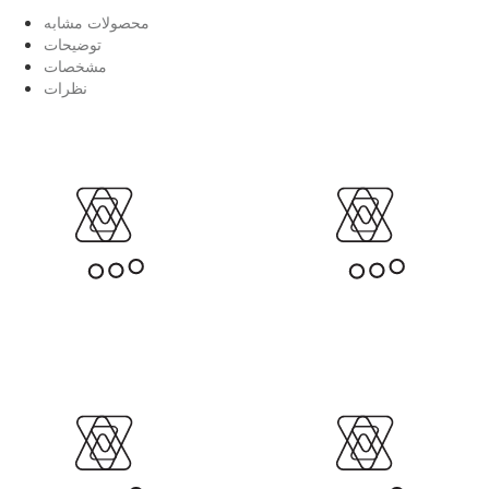
محصولات مشابه
توضیحات
مشخصات
نظرات