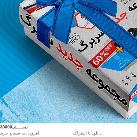
38000
تومــــــــان
دانلود با اشتراک
افزودن به سبد و خرید