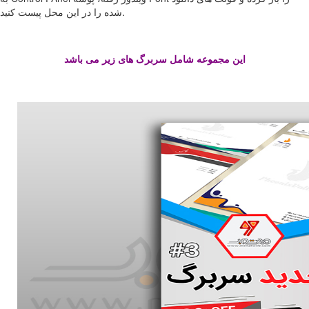
شده را در این محل پیست کنید.
این مجموعه شامل سربرگ های زیر می باشد