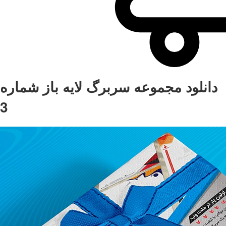
دانلود مجموعه سربرگ لایه باز شماره
3