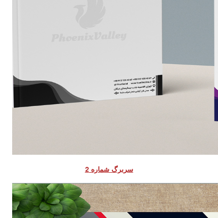
سربرگ شماره 2