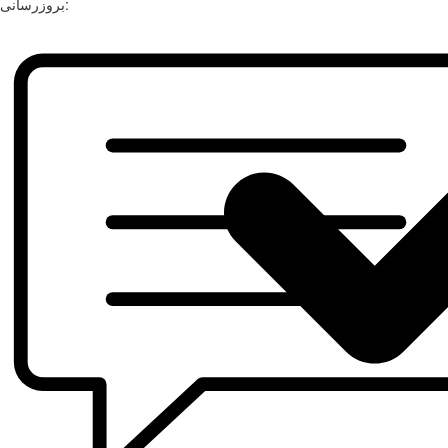
بروزرسانی: