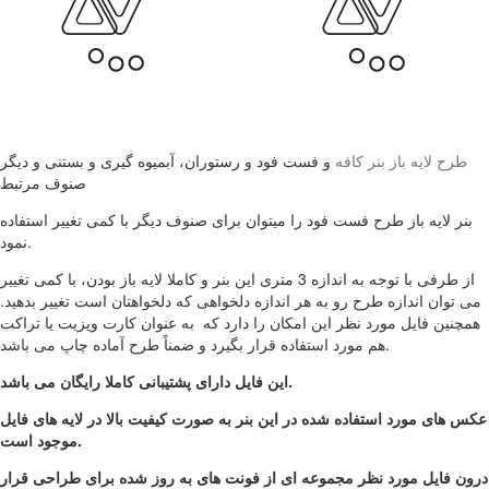
طرح لایه باز بنر کافه
و فست فود و رستوران، آبمیوه گیری و بستنی و دیگر
صنوف مرتبط
بنر لایه باز طرح فست فود را میتوان برای صنوف دیگر با کمی تغییر استفاده
نمود.
از طرفی با توجه به اندازه 3 متری این بنر و کاملا لایه باز بودن، با کمی تغییر
می توان اندازه طرح رو به هر اندازه دلخواهی که دلخواهتان است تغییر بدهید.
همچنین فایل مورد نظر این امکان را دارد که به عنوان کارت ویزیت یا تراکت
هم مورد استفاده قرار بگیرد و ضمناً طرح آماده چاپ می باشد.
این فایل دارای پشتیبانی کاملا رایگان می باشد.
عکس های مورد استفاده شده در این بنر به صورت کیفیت بالا در لایه های فایل
موجود است.
درون فایل مورد نظر مجموعه ای از فونت های به روز شده برای طراحی قرار