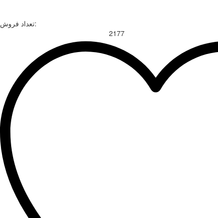
تعداد فروش:
2177