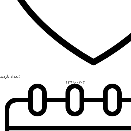
تعداد بازدید:
۱۳۹۹-۰۷-۳۰