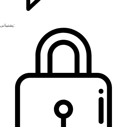
پشتیبانی: