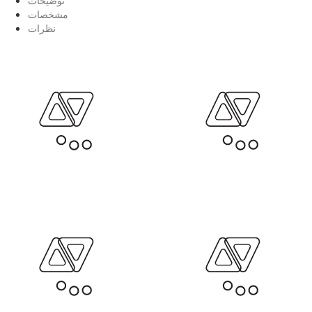
مشخصات
نظرات