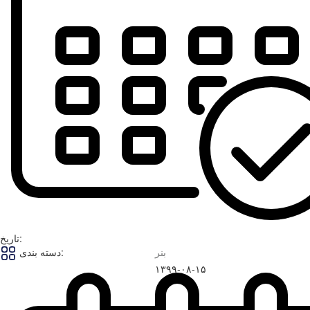
تاریخ:
بنر
دسته بندی:
۱۳۹۹-۰۸-۱۵