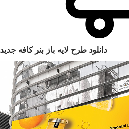
دانلود طرح لایه باز بنر کافه جدید