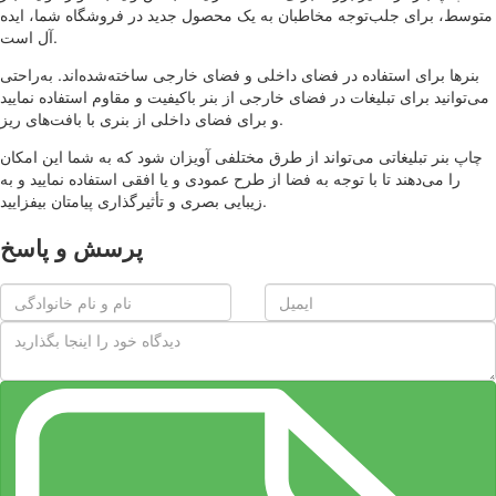
متوسط، برای جلب‌توجه مخاطبان به یک محصول جدید در فروشگاه شما، ایده
آل است.
بنرها برای استفاده در فضای داخلی و فضای خارجی ساخته‌شده‌اند. به‌راحتی
می‌توانید برای تبلیغات در فضای خارجی از بنر باکیفیت و مقاوم استفاده نمایید
و برای فضای داخلی از بنری با بافت‌های ریز.
چاپ بنر تبلیغاتی می‌تواند از طرق مختلفی آویزان شود که به شما این امکان
را می‌دهند تا با توجه به فضا از طرح عمودی و یا افقی استفاده نمایید و به
زیبایی بصری و تأثیرگذاری پیامتان بیفزایید.
پرسش و پاسخ