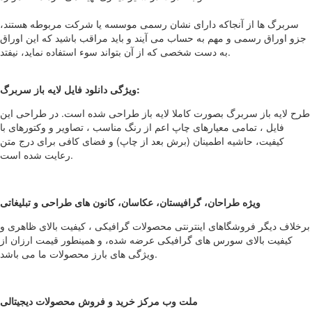
سربرگ ها از آنجاکه دارای نشان رسمی موسسه یا شرکت مربوطه هستند،
جزو اوراق رسمی و مهم به حساب می آیند و باید مراقب باشید که این اوراق
به دست شخصی که از آن بتواند سوء استفاده نماید، نیفتد.
ویژگی دانلود فایل لایه باز سربرگ:
طرح لایه باز سربرگ بصورت کاملا لایه باز طراحی شده است. در طراحی این
فایل ، تمامی معیارهای چاپ اعم از رنگ مناسب ، تصاویر و وکتورهای با
کیفیت، حاشیه اطمینان (برش بعد از چاپ) و فضای کافی برای درج متن
رعایت شده است.
ویژه طراحان، گرافیستان، عکاسان، کانون های طراحی و تبلیغاتی
برخلاف دیگر فروشگاهای اینترنتی محصولات گرافیکی ، کیفیت بالای ظاهری و
کیفیت بالای سورس های گرافیکی عرضه شده، و همینطور قیمت ارزان از
ویژگی های بارز محصولات ما می باشد.
ملت وب مرکز خرید و فروش محصولات دیجیتالی