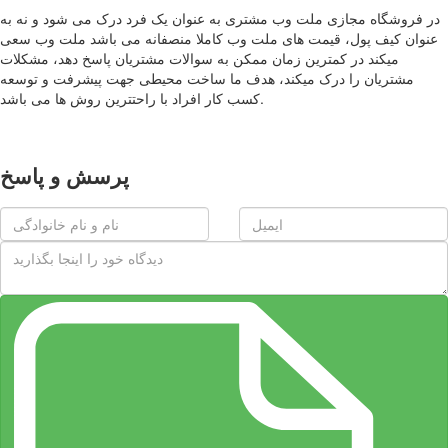
در فروشگاه مجازی ملت وب مشتری به عنوان یک فرد درک می شود و نه به
عنوان کیف پول، قیمت های ملت وب کاملا منصفانه می باشد ملت وب سعی
میکند در کمترین زمان ممکن به سوالات مشتریان پاسخ دهد، مشکلات
مشتریان را درک میکند، هدف ما ساخت محیطی جهت پیشرفت و توسعه
کسب کار افراد با راحتترین روش ها می باشد.
پرسش و پاسخ