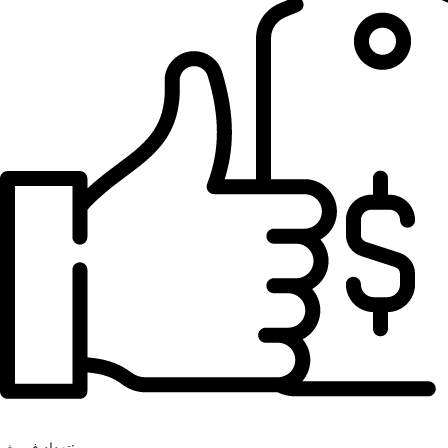
تعداد فروش: