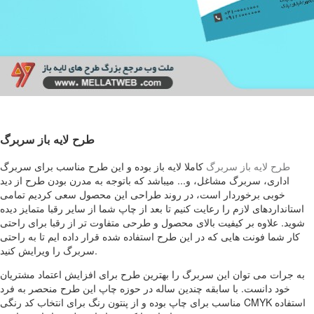
طرح لایه باز سربرگ
طرح لایه باز سربرگ
کاملا لایه باز بوده و این طرح مناسب برای سربرگ
اداری، سربرگ مشاغل، و... میباشد که باتوجه به مدرن بودن طرح از دید
خوبی برخوردار است، در روند طراحی این محصول سعی کردیم تمامی
استانداردهای لازم را رعایت کنیم تا بعد از چاپ شما از سایر رقبا متمایز دیده
شوید. علاوه بر کیفیت بالای محصول و طرحی متفاوت تر از رقبا برای راحتی
کار شما فونت هایی که در این طرح استفاده شده قرار داده ایم تا به راحتی
سربرگ را ویرایش کنید.
به جرات می توان این سربرگ را بهترین طرح برای افزایش اعتماد مشتریان
خود دانست. با سابقه چندین ساله در حوزه چاپ این طرح منحصر به فرد
مناسب برای چاپ بوده و از پنتون رنگ برای انتخاب کد رنگی CMYK استفاده