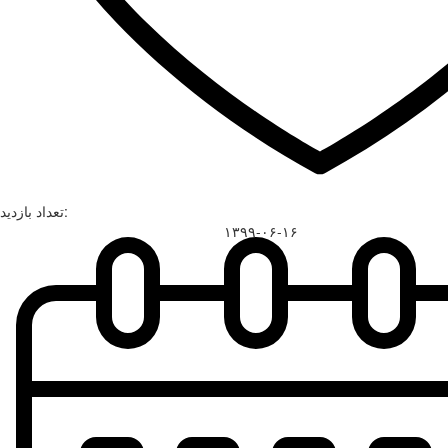
تعداد بازدید:
۱۳۹۹-۰۶-۱۶