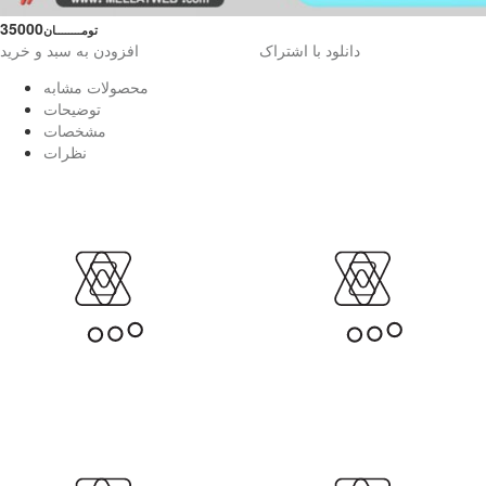
35000
تومــــــــان
دانلود با اشتراک
افزودن به سبد و خرید
محصولات مشابه
توضیحات
مشخصات
نظرات