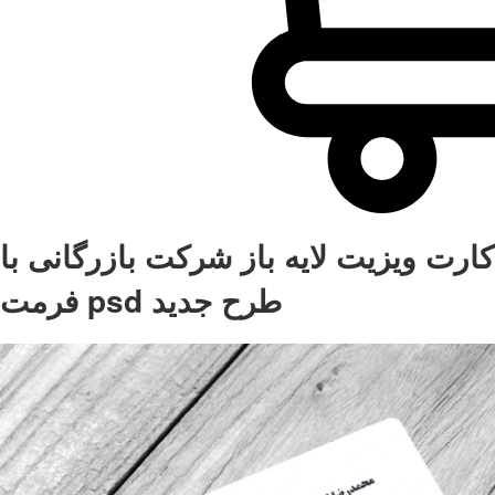
کارت ویزیت لایه باز شرکت بازرگانی با
فرمت psd طرح جدید