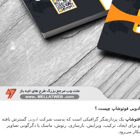
ادوبی فوتوشاپ چیست ؟
فتوشاپ
یک پردازشگر گرافیکی است که بدست شرکت
ادوبی
گسترش یافته
و برای ایجاد، ترکیب، ویرایش، بازسازی، رتوش، ماسک یا دگرگونی تصاویر
بکار می‌رود.