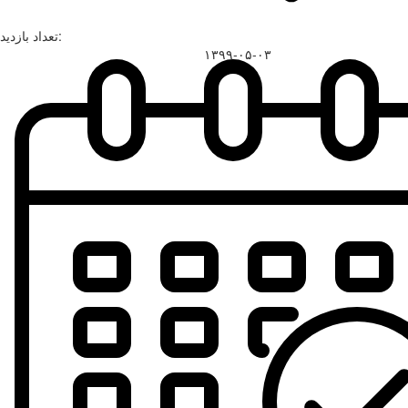
تعداد بازدید:
۱۳۹۹-۰۵-۰۳