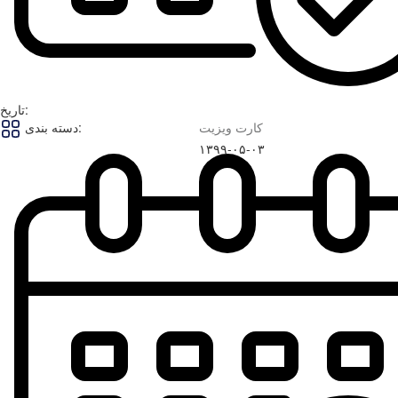
تاریخ:
کارت ویزیت
دسته بندی:
۱۳۹۹-۰۵-۰۳