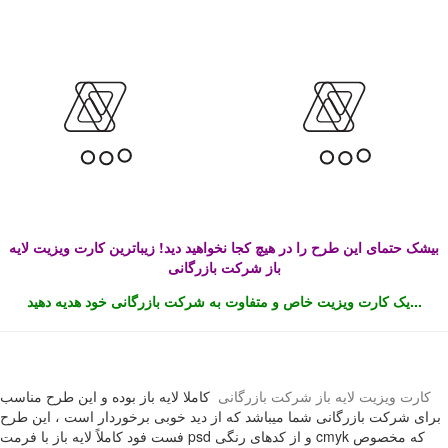
بیشک حتمای این طرح را در هیچ کجا نخواهید دید! زیباترین کارت ویزیت لایه
باز شرکت بازرگانی
یک کارت ویزیت خاص و متفاوت به شرکت بازرگانی خود هدیه دهید...
کارت ویزیت لایه باز شرکت بازرگانی
کاملا لایه باز بوده و این طرح مناسب
برای شرکت بازرگانی شما میباشد که از دید خوبی برخوردار است ، این طرح
فست فود کاملاً لایه باز با فرمت psd و از کدهای رنگی cmyk که مخصوص