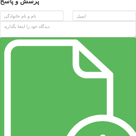
پرسش و پاسخ