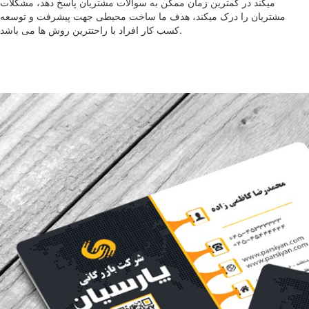
میکند در کمترین زمان ممکن به سوالات مشتریان پاسخ دهد، مشکلات
مشتریان را درک میکند، هدف ما ساخت محیطی جهت پیشرفت و توسعه
کسب کار افراد با راحتترین روش ها می باشد.