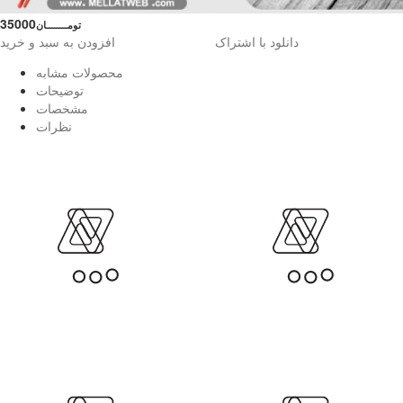
35000
تومــــــــان
دانلود با اشتراک
افزودن به سبد و خرید
محصولات مشابه
توضیحات
مشخصات
نظرات