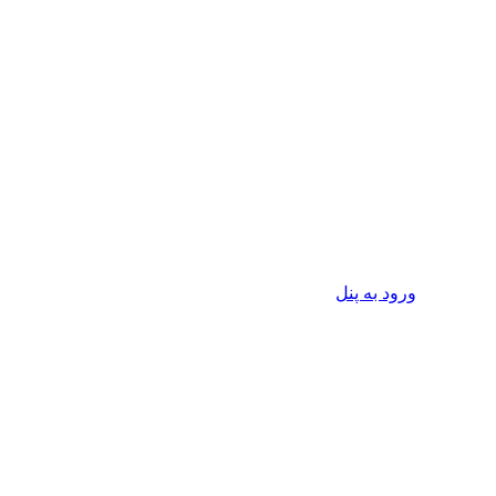
ورود به پنل