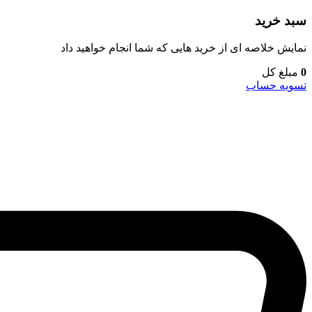
سبد خرید
نمایش خلاصه ای از خرید هایی که شما انجام خواهید داد
0
مبلغ کل
تسویه حساب